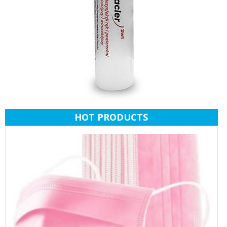
HOT PRODUCTS