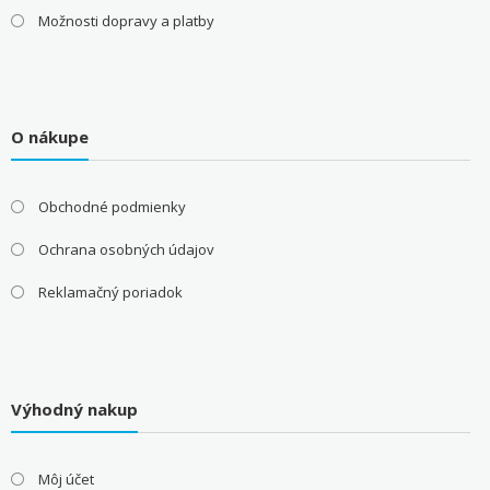
Možnosti dopravy a platby
O nákupe
Obchodné podmienky
Ochrana osobných údajov
Reklamačný poriadok
Výhodný nakup
Môj účet