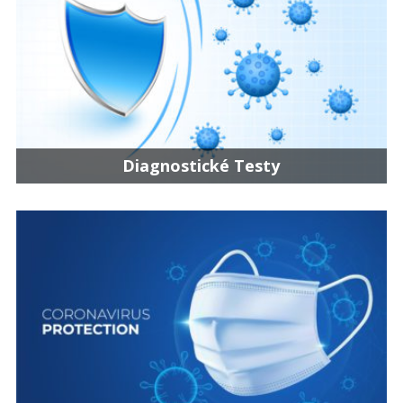
Diagnostické Testy