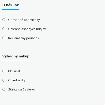
O nákupe
Obchodné podmienky
Ochrana osobných údajov
Reklamačný poriadok
Výhodný nakup
Môj účet
Objednávky
Staňte sa Dealerom