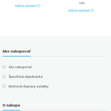
DPH
Add to wishlist
Add to wishlist
Ako nakupovať
Ako nakupovať
Špecifická objednávka
Možnosti dopravy a platby
O nákupe