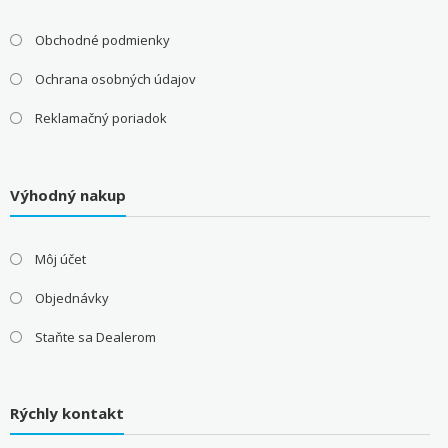
Obchodné podmienky
Ochrana osobných údajov
Reklamačný poriadok
Výhodný nakup
Môj účet
Objednávky
Staňte sa Dealerom
Rýchly kontakt