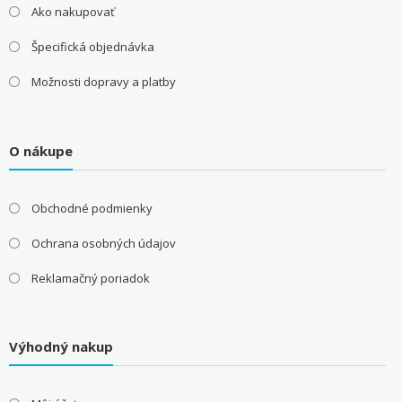
Ako nakupovať
Špecifická objednávka
Možnosti dopravy a platby
O nákupe
Obchodné podmienky
Ochrana osobných údajov
Reklamačný poriadok
Výhodný nakup