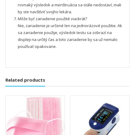
rovnaký výsledok a menštruácia sa stále nedostaví, mali
by ste navštíviť svojho lekára.
Môže byť zariadenie použité viackrát?
Nie, zariadenie je určené len na jednorázové použitie. Ak
sa zariadenie použije, výsledok testu sa zobrazí na
displeji na určitý čas a toto zariadenie by sa už nemalo
používať opakovane.
Related products