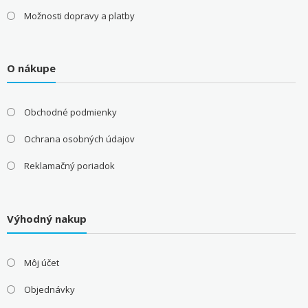
Možnosti dopravy a platby
O nákupe
Obchodné podmienky
Ochrana osobných údajov
Reklamačný poriadok
Výhodný nakup
Môj účet
Objednávky