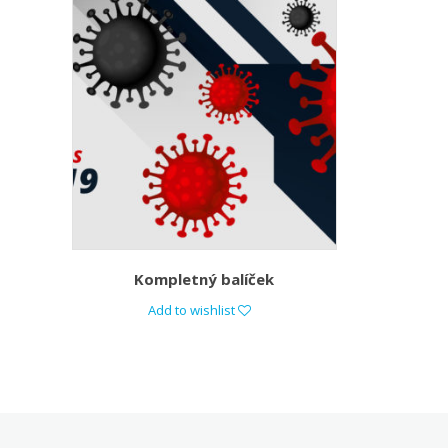
Kompletný balíček
Add to wishlist