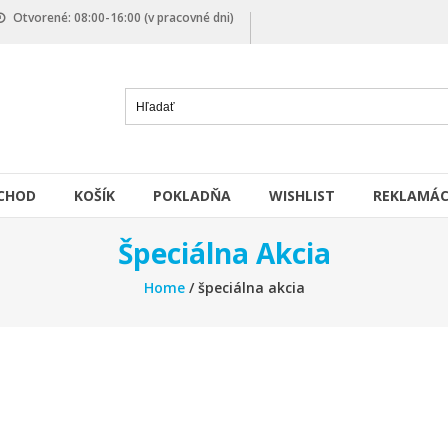
Otvorené: 08:00-16:00 (v pracovné dni)
CHOD
KOŠÍK
POKLADŇA
WISHLIST
REKLAMÁC
Špeciálna Akcia
Home
/ špeciálna akcia